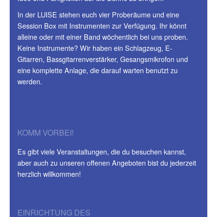
In der LUISE stehen euch vier Proberäume und eine
Session Box mit Instrumenten zur Verfügung. Ihr könnt
alleine oder mit einer Band wöchentlich bei uns proben.
Keine Instrumente? Wir haben ein Schlagzeug, E-
Gitarren, Bassgitarrenverstärker, Gesangsmikrofon und
eine komplette Anlage, die darauf warten benutzt zu
werden.
KOMM VORBEI!
Es gibt viele Veranstaltungen, die du besuchen kannst,
aber auch zu unseren offenen Angeboten bist du jederzeit
herzlich willkommen!
EINRICHTUNG DES