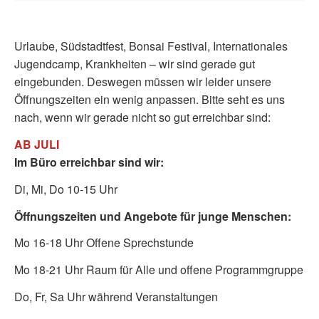
Urlaube, Südstadtfest, Bonsai Festival, Internationales
Jugendcamp, Krankheiten – wir sind gerade gut
eingebunden. Deswegen müssen wir leider unsere
Öffnungszeiten ein wenig anpassen. Bitte seht es uns
nach, wenn wir gerade nicht so gut erreichbar sind:
AB JULI
Im Büro erreichbar sind wir:
Di, Mi, Do 10-15 Uhr
Öffnungszeiten und Angebote für junge Menschen:
Mo 16-18 Uhr Offene Sprechstunde
Mo 18-21 Uhr Raum für Alle und offene Programmgruppe
Do, Fr, Sa Uhr während
Veranstaltungen