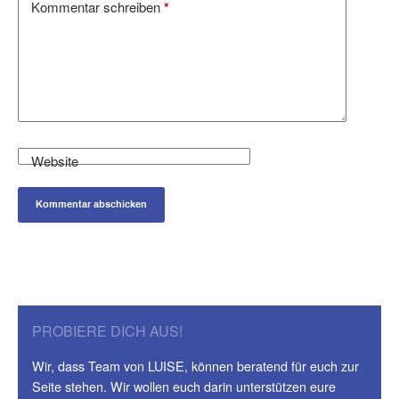
Kommentar schreiben
*
Website
Kommentar abschicken
PROBIERE DICH AUS!
Wir, dass Team von LUISE, können beratend für euch zur
Seite stehen. Wir wollen euch darin unterstützen eure