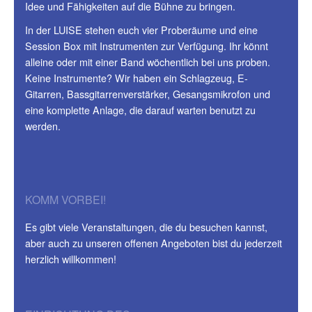
Idee und Fähigkeiten auf die Bühne zu bringen.
In der LUISE stehen euch vier Proberäume und eine
Session Box mit Instrumenten zur Verfügung. Ihr könnt
alleine oder mit einer Band wöchentlich bei uns proben.
Keine Instrumente? Wir haben ein Schlagzeug, E-
Gitarren, Bassgitarrenverstärker, Gesangsmikrofon und
eine komplette Anlage, die darauf warten benutzt zu
werden.
KOMM VORBEI!
Es gibt viele Veranstaltungen, die du besuchen kannst,
aber auch zu unseren offenen Angeboten bist du jederzeit
herzlich willkommen!