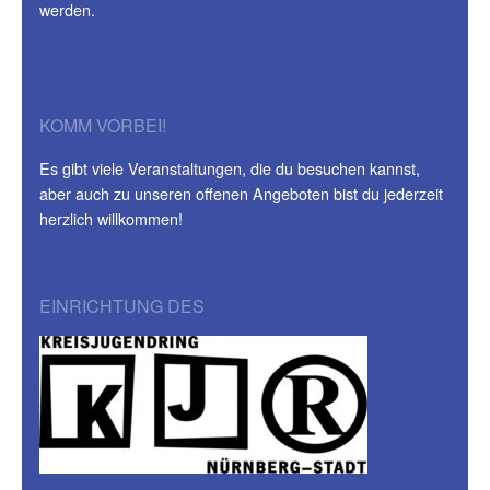
werden.
KOMM VORBEI!
Es gibt viele Veranstaltungen, die du besuchen kannst,
aber auch zu unseren offenen Angeboten bist du jederzeit
herzlich willkommen!
EINRICHTUNG DES