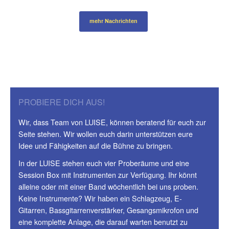
mehr Nachrichten
PROBIERE DICH AUS!
Wir, dass Team von LUISE, können beratend für euch zur
Seite stehen. Wir wollen euch darin unterstützen eure
Idee und Fähigkeiten auf die Bühne zu bringen.
In der LUISE stehen euch vier Proberäume und eine
Session Box mit Instrumenten zur Verfügung. Ihr könnt
alleine oder mit einer Band wöchentlich bei uns proben.
Keine Instrumente? Wir haben ein Schlagzeug, E-
Gitarren, Bassgitarrenverstärker, Gesangsmikrofon und
eine komplette Anlage, die darauf warten benutzt zu