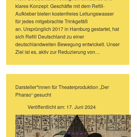
klares Konzept: Geschäfte mit dem Refill-
Aufkleber bieten kostenfreies Leitungswasser
für jedes mitgebrachte Trinkgefäß
an. Ursprünglich 2017 in Hamburg gestartet, hat
sich Refill Deutschland zu einer
deutschlandweiten Bewegung entwickelt. Unser
Ziel ist es, aktiv zur Reduzierung von…
Darsteller*innen für Theaterproduktion „Der
Pharao“ gesucht
Veröffentlicht am:
17. Juni 2024