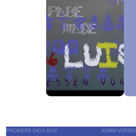
PROBIERE DICH AUS!
KOMM VORBEI