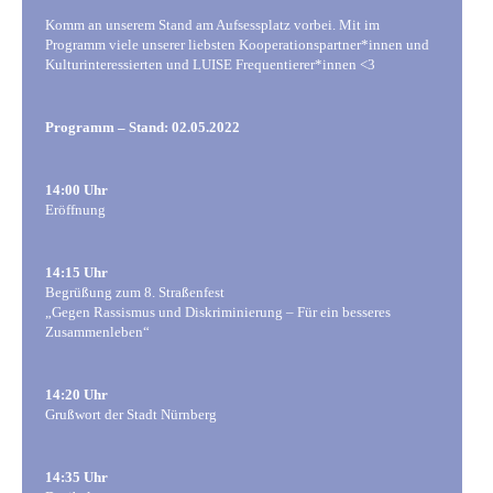
Komm an unserem Stand am Aufsessplatz vorbei. Mit im
Programm viele unserer liebsten Kooperationspartner*innen und
Kulturinteressierten und LUISE Frequentierer*innen <3
Programm – Stand: 02.05.2022
14:00 Uhr
Eröffnung
14:15 Uhr
Begrüßung zum 8. Straßenfest
„Gegen Rassismus und Diskriminierung – Für ein besseres
Zusammenleben“
14:20 Uhr
Grußwort der Stadt Nürnberg
14:35 Uhr