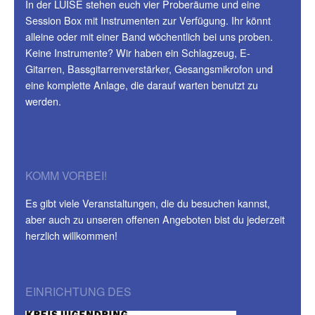
In der LUISE stehen euch vier Proberäume und eine
Session Box mit Instrumenten zur Verfügung. Ihr könnt
alleine oder mit einer Band wöchentlich bei uns proben.
Keine Instrumente? Wir haben ein Schlagzeug, E-
Gitarren, Bassgitarrenverstärker, Gesangsmikrofon und
eine komplette Anlage, die darauf warten benutzt zu
werden.
KOMM VORBEI!
Es gibt viele Veranstaltungen, die du besuchen kannst,
aber auch zu unseren offenen Angeboten bist du jederzeit
herzlich willkommen!
EINRICHTUNG DES