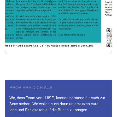
PROBIERE DICH AUS!
Wir, dass Team von LUISE, können beratend für euch zur
Seite stehen. Wir wollen euch darin unterstützen eure
Idee und Fähigkeiten auf die Bühne zu bringen.