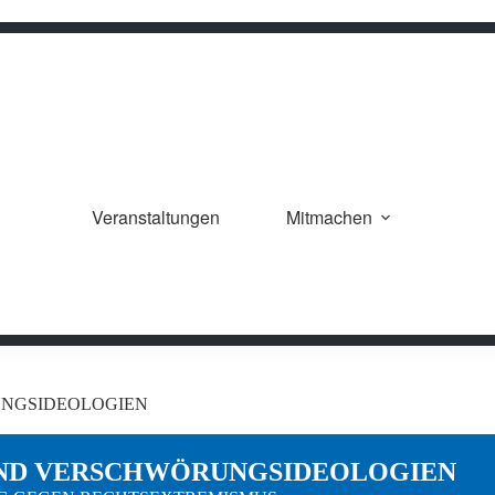
Veranstaltungen
Mitmachen
UNGSIDEOLOGIEN
UND VERSCHWÖRUNGSIDEOLOGIEN