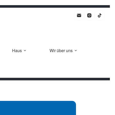
Haus
Wir über uns