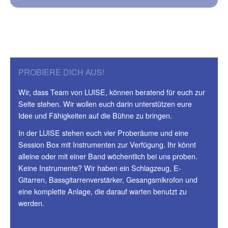
PROBIERE DICH AUS!
Wir, dass Team von LUISE, können beratend für euch zur
Seite stehen. Wir wollen euch darin unterstützen eure
Idee und Fähigkeiten auf die Bühne zu bringen.
In der LUISE stehen euch vier Proberäume und eine
Session Box mit Instrumenten zur Verfügung. Ihr könnt
alleine oder mit einer Band wöchentlich bei uns proben.
Keine Instrumente? Wir haben ein Schlagzeug, E-
Gitarren, Bassgitarrenverstärker, Gesangsmikrofon und
eine komplette Anlage, die darauf warten benutzt zu
werden.