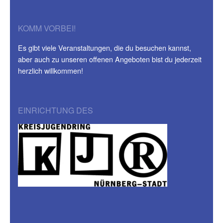
KOMM VORBEI!
Es gibt viele Veranstaltungen, die du besuchen kannst,
aber auch zu unseren offenen Angeboten bist du jederzeit
herzlich willkommen!
EINRICHTUNG DES