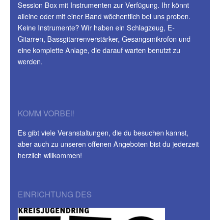
Session Box mit Instrumenten zur Verfügung. Ihr könnt
alleine oder mit einer Band wöchentlich bei uns proben.
Keine Instrumente? Wir haben ein Schlagzeug, E-
Gitarren, Bassgitarrenverstärker, Gesangsmikrofon und
eine komplette Anlage, die darauf warten benutzt zu
werden.
KOMM VORBEI!
Es gibt viele Veranstaltungen, die du besuchen kannst,
aber auch zu unseren offenen Angeboten bist du jederzeit
herzlich willkommen!
EINRICHTUNG DES