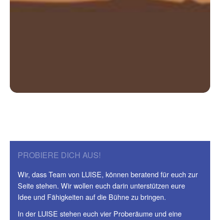
PROBIERE DICH AUS!
Wir, dass Team von LUISE, können beratend für euch zur
Seite stehen. Wir wollen euch darin unterstützen eure
Idee und Fähigkeiten auf die Bühne zu bringen.
In der LUISE stehen euch vier Proberäume und eine