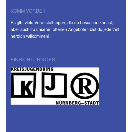
KOMM VORBEI!
Es gibt viele Veranstaltungen, die du besuchen kannst,
aber auch zu unseren offenen Angeboten bist du jederzeit
herzlich willkommen!
EINRICHTUNG DES