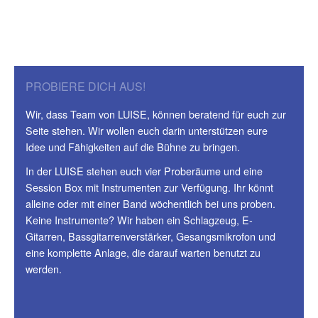
PROBIERE DICH AUS!
Wir, dass Team von LUISE, können beratend für euch zur
Seite stehen. Wir wollen euch darin unterstützen eure
Idee und Fähigkeiten auf die Bühne zu bringen.
In der LUISE stehen euch vier Proberäume und eine
Session Box mit Instrumenten zur Verfügung. Ihr könnt
alleine oder mit einer Band wöchentlich bei uns proben.
Keine Instrumente? Wir haben ein Schlagzeug, E-
Gitarren, Bassgitarrenverstärker, Gesangsmikrofon und
eine komplette Anlage, die darauf warten benutzt zu
werden.