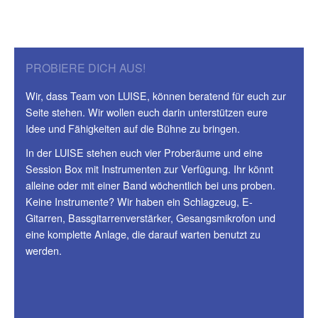
PROBIERE DICH AUS!
Wir, dass Team von LUISE, können beratend für euch zur
Seite stehen. Wir wollen euch darin unterstützen eure
Idee und Fähigkeiten auf die Bühne zu bringen.
In der LUISE stehen euch vier Proberäume und eine
Session Box mit Instrumenten zur Verfügung. Ihr könnt
alleine oder mit einer Band wöchentlich bei uns proben.
Keine Instrumente? Wir haben ein Schlagzeug, E-
Gitarren, Bassgitarrenverstärker, Gesangsmikrofon und
eine komplette Anlage, die darauf warten benutzt zu
werden.