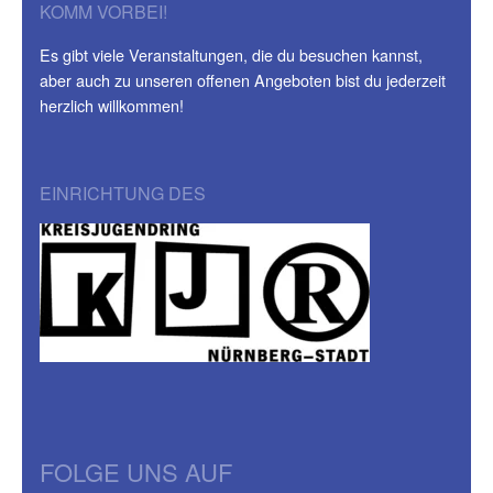
KOMM VORBEI!
Es gibt viele Veranstaltungen, die du besuchen kannst,
aber auch zu unseren offenen Angeboten bist du jederzeit
herzlich willkommen!
EINRICHTUNG DES
FOLGE UNS AUF