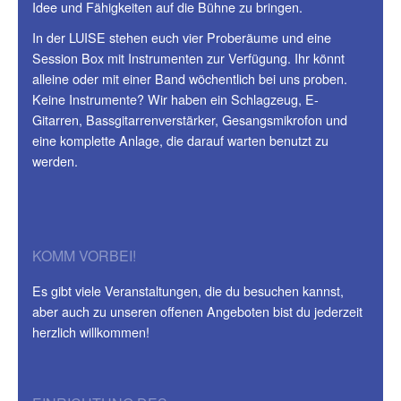
Idee und Fähigkeiten auf die Bühne zu bringen.
In der LUISE stehen euch vier Proberäume und eine
Session Box mit Instrumenten zur Verfügung. Ihr könnt
alleine oder mit einer Band wöchentlich bei uns proben.
Keine Instrumente? Wir haben ein Schlagzeug, E-
Gitarren, Bassgitarrenverstärker, Gesangsmikrofon und
eine komplette Anlage, die darauf warten benutzt zu
werden.
KOMM VORBEI!
Es gibt viele Veranstaltungen, die du besuchen kannst,
aber auch zu unseren offenen Angeboten bist du jederzeit
herzlich willkommen!