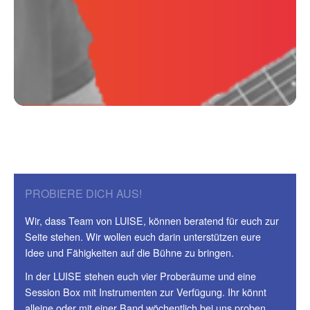
PROBIERE DICH AUS!
Wir, dass Team von LUISE, können beratend für euch zur
Seite stehen. Wir wollen euch darin unterstützen eure
Idee und Fähigkeiten auf die Bühne zu bringen.
In der LUISE stehen euch vier Proberäume und eine
Session Box mit Instrumenten zur Verfügung. Ihr könnt
alleine oder mit einer Band wöchentlich bei uns proben.