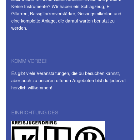
Keine Instrumente? Wir haben ein Schlagzeug, E-
Gitarren, Bassgitarrenverstärker, Gesangsmikrofon und
eine komplette Anlage, die darauf warten benutzt zu
werden.
KOMM VORBEI!
Es gibt viele Veranstaltungen, die du besuchen kannst,
aber auch zu unseren offenen Angeboten bist du jederzeit
herzlich willkommen!
EINRICHTUNG DES