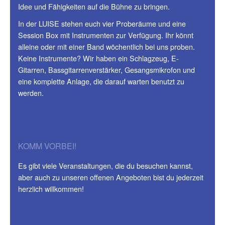
Idee und Fähigkeiten auf die Bühne zu bringen.
In der LUISE stehen euch vier Proberäume und eine
Session Box mit Instrumenten zur Verfügung. Ihr könnt
alleine oder mit einer Band wöchentlich bei uns proben.
Keine Instrumente? Wir haben ein Schlagzeug, E-
Gitarren, Bassgitarrenverstärker, Gesangsmikrofon und
eine komplette Anlage, die darauf warten benutzt zu
werden.
KOMM VORBEI!
Es gibt viele Veranstaltungen, die du besuchen kannst,
aber auch zu unseren offenen Angeboten bist du jederzeit
herzlich willkommen!