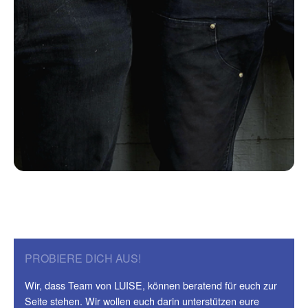
PROBIERE DICH AUS!
Wir, dass Team von LUISE, können beratend für euch zur
Seite stehen. Wir wollen euch darin unterstützen eure