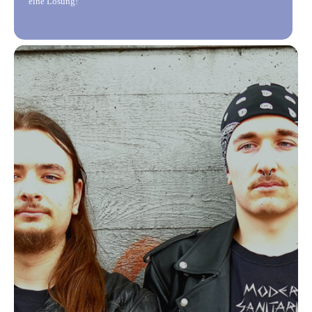
eine Lösung!