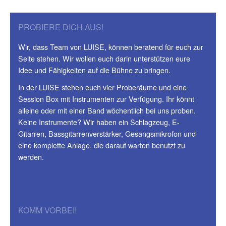
PROBIERE DICH AUS!
Wir, dass Team von LUISE, können beratend für euch zur
Seite stehen. Wir wollen euch darin unterstützen eure
Idee und Fähigkeiten auf die Bühne zu bringen.
In der LUISE stehen euch vier Proberäume und eine
Session Box mit Instrumenten zur Verfügung. Ihr könnt
alleine oder mit einer Band wöchentlich bei uns proben.
Keine Instrumente? Wir haben ein Schlagzeug, E-
Gitarren, Bassgitarrenverstärker, Gesangsmikrofon und
eine komplette Anlage, die darauf warten benutzt zu
werden.
KOMM VORBEI!