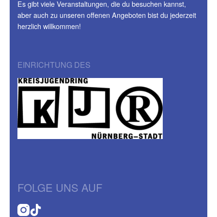
Es gibt viele Veranstaltungen, die du besuchen kannst,
aber auch zu unseren offenen Angeboten bist du jederzeit
herzlich willkommen!
EINRICHTUNG DES
FOLGE UNS AUF