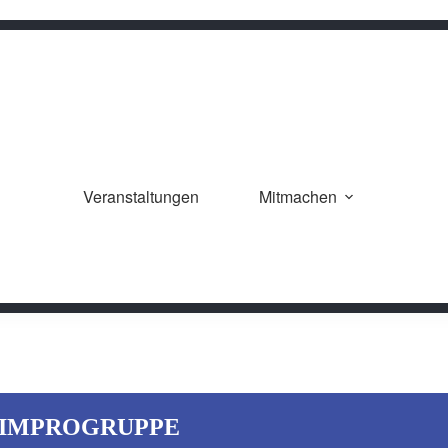
Veranstaltungen
Mitmachen
 IMPROGRUPPE