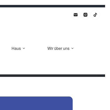
Haus
Wir über uns