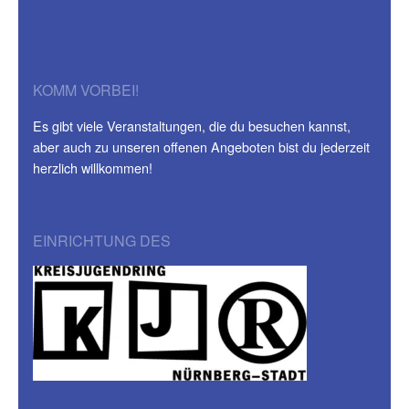
KOMM VORBEI!
Es gibt viele Veranstaltungen, die du besuchen kannst,
aber auch zu unseren offenen Angeboten bist du jederzeit
herzlich willkommen!
EINRICHTUNG DES