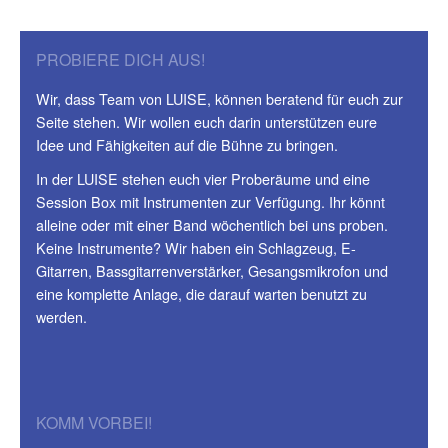
PROBIERE DICH AUS!
Wir, dass Team von LUISE, können beratend für euch zur
Seite stehen. Wir wollen euch darin unterstützen eure
Idee und Fähigkeiten auf die Bühne zu bringen.
In der LUISE stehen euch vier Proberäume und eine
Session Box mit Instrumenten zur Verfügung. Ihr könnt
alleine oder mit einer Band wöchentlich bei uns proben.
Keine Instrumente? Wir haben ein Schlagzeug, E-
Gitarren, Bassgitarrenverstärker, Gesangsmikrofon und
eine komplette Anlage, die darauf warten benutzt zu
werden.
KOMM VORBEI!