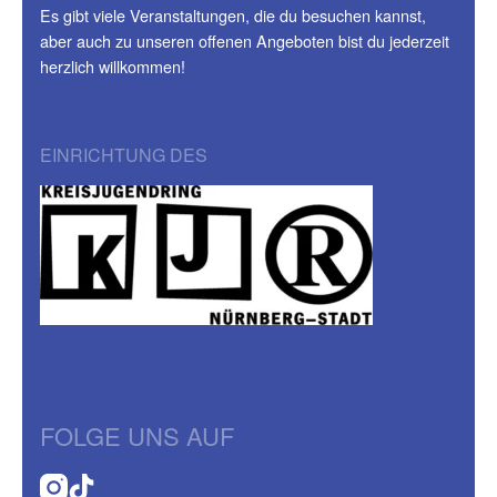
Es gibt viele Veranstaltungen, die du besuchen kannst,
aber auch zu unseren offenen Angeboten bist du jederzeit
herzlich willkommen!
EINRICHTUNG DES
FOLGE UNS AUF