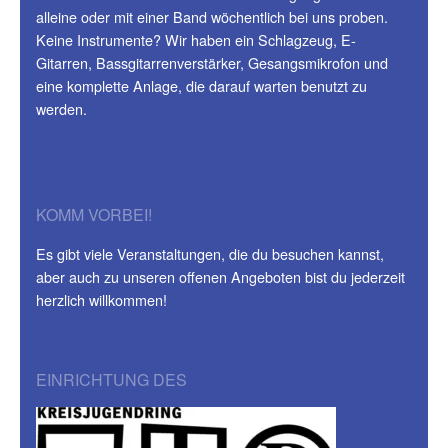
alleine oder mit einer Band wöchentlich bei uns proben.
Keine Instrumente? Wir haben ein Schlagzeug, E-
Gitarren, Bassgitarrenverstärker, Gesangsmikrofon und
eine komplette Anlage, die darauf warten benutzt zu
werden.
KOMM VORBEI!
Es gibt viele Veranstaltungen, die du besuchen kannst,
aber auch zu unseren offenen Angeboten bist du jederzeit
herzlich willkommen!
EINRICHTUNG DES