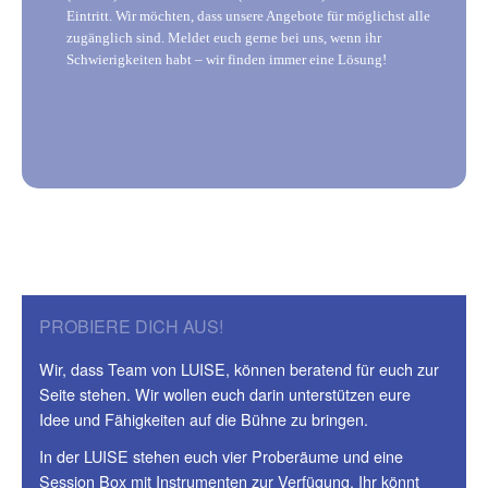
Eintritt. Wir möchten, dass unsere Angebote für möglichst alle
zugänglich sind. Meldet euch gerne bei uns, wenn ihr
Schwierigkeiten habt – wir finden immer eine Lösung!
PROBIERE DICH AUS!
Wir, dass Team von LUISE, können beratend für euch zur
Seite stehen. Wir wollen euch darin unterstützen eure
Idee und Fähigkeiten auf die Bühne zu bringen.
In der LUISE stehen euch vier Proberäume und eine
Session Box mit Instrumenten zur Verfügung. Ihr könnt