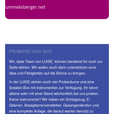
PROBIERE DICH AUS!
Wir, dass Team von LUISE, können beratend für euch zur
Seite stehen. Wir wollen euch darin unterstützen eure
Idee und Fähigkeiten auf die Bühne zu bringen.
In der LUISE stehen euch vier Proberäume und eine
Session Box mit Instrumenten zur Verfügung. Ihr könnt
alleine oder mit einer Band wöchentlich bei uns proben.
Keine Instrumente? Wir haben ein Schlagzeug, E-
Gitarren, Bassgitarrenverstärker, Gesangsmikrofon und
eine komplette Anlage, die darauf warten benutzt zu