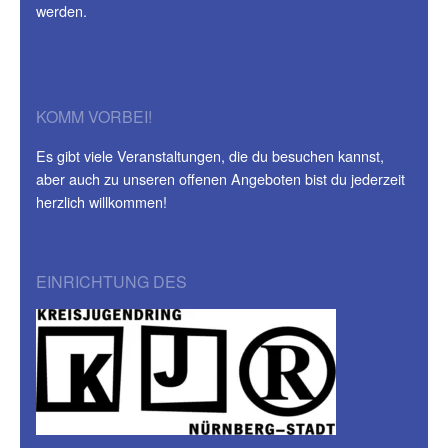
werden.
KOMM VORBEI!
Es gibt viele Veranstaltungen, die du besuchen kannst,
aber auch zu unseren offenen Angeboten bist du jederzeit
herzlich willkommen!
EINRICHTUNG DES