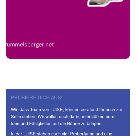
PROBIERE DICH AUS!
Wir, dass Team von LUISE, können beratend für euch zur
Seite stehen. Wir wollen euch darin unterstützen eure
Idee und Fähigkeiten auf die Bühne zu bringen.
In der LUISE stehen euch vier Proberäume und eine