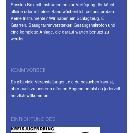
Session Box mit Instrumenten zur Verfügung. Ihr könnt
alleine oder mit einer Band wöchentlich bei uns proben.
Keine Instrumente? Wir haben ein Schlagzeug, E-
Gitarren, Bassgitarrenverstärker, Gesangsmikrofon und
eine komplette Anlage, die darauf warten benutzt zu
werden.
KOMM VORBEI!
Es gibt viele Veranstaltungen, die du besuchen kannst,
aber auch zu unseren offenen Angeboten bist du jederzeit
herzlich willkommen!
EINRICHTUNG DES