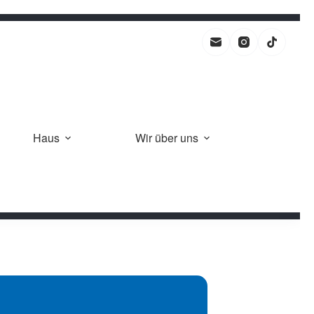
Haus
Wir über uns