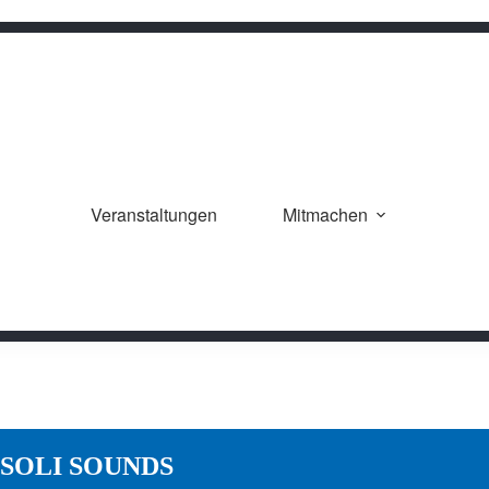
Veranstaltungen
Mitmachen
 SOLI SOUNDS