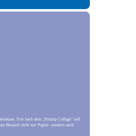
setzen. Frei nach dem „Prinzip Collage“ soll
 Beispiel nicht nur Papier- sondern auch