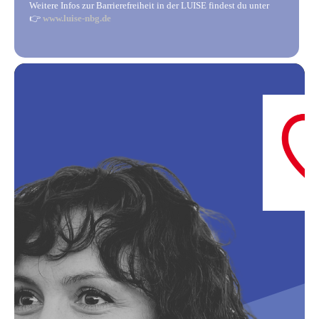
Weitere Infos zur Barrierefreiheit in der LUISE findest du unter
👉
www.luise-nbg.de