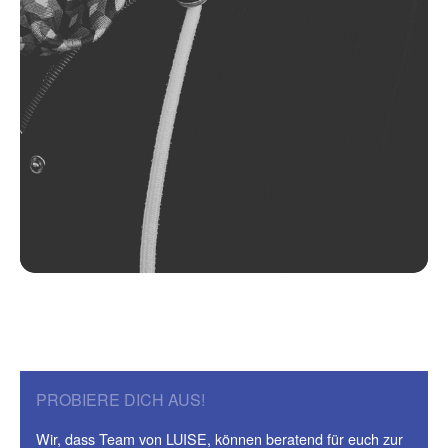
PROBIERE DICH AUS!
Wir, dass Team von LUISE, können beratend für euch zur