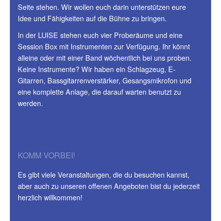
Seite stehen. Wir wollen euch darin unterstützen eure
Idee und Fähigkeiten auf die Bühne zu bringen.
In der LUISE stehen euch vier Proberäume und eine
Session Box mit Instrumenten zur Verfügung. Ihr könnt
alleine oder mit einer Band wöchentlich bei uns proben.
Keine Instrumente? Wir haben ein Schlagzeug, E-
Gitarren, Bassgitarrenverstärker, Gesangsmikrofon und
eine komplette Anlage, die darauf warten benutzt zu
werden.
KOMM VORBEI!
Es gibt viele Veranstaltungen, die du besuchen kannst,
aber auch zu unseren offenen Angeboten bist du jederzeit
herzlich willkommen!