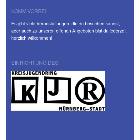
KOMM VORBEI!
Es gibt viele Veranstaltungen, die du besuchen kannst,
aber auch zu unseren offenen Angeboten bist du jederzeit
herzlich willkommen!
EINRICHTUNG DES