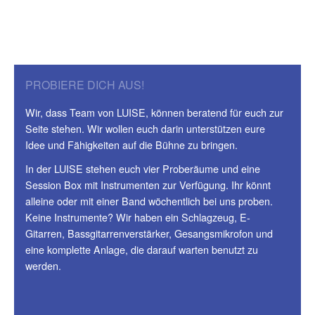
PROBIERE DICH AUS!
Wir, dass Team von LUISE, können beratend für euch zur
Seite stehen. Wir wollen euch darin unterstützen eure
Idee und Fähigkeiten auf die Bühne zu bringen.
In der LUISE stehen euch vier Proberäume und eine
Session Box mit Instrumenten zur Verfügung. Ihr könnt
alleine oder mit einer Band wöchentlich bei uns proben.
Keine Instrumente? Wir haben ein Schlagzeug, E-
Gitarren, Bassgitarrenverstärker, Gesangsmikrofon und
eine komplette Anlage, die darauf warten benutzt zu
werden.