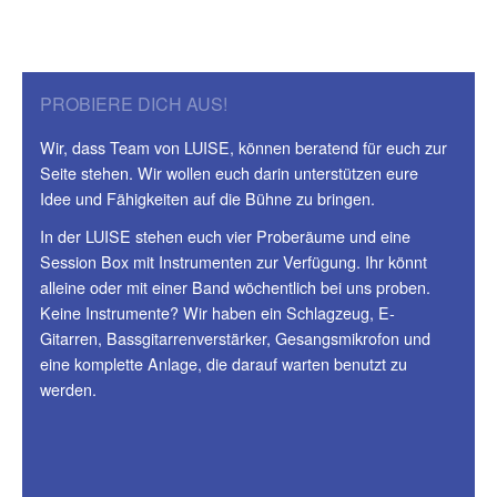
PROBIERE DICH AUS!
Wir, dass Team von LUISE, können beratend für euch zur
Seite stehen. Wir wollen euch darin unterstützen eure
Idee und Fähigkeiten auf die Bühne zu bringen.
In der LUISE stehen euch vier Proberäume und eine
Session Box mit Instrumenten zur Verfügung. Ihr könnt
alleine oder mit einer Band wöchentlich bei uns proben.
Keine Instrumente? Wir haben ein Schlagzeug, E-
Gitarren, Bassgitarrenverstärker, Gesangsmikrofon und
eine komplette Anlage, die darauf warten benutzt zu
werden.