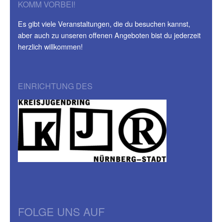
KOMM VORBEI!
Es gibt viele Veranstaltungen, die du besuchen kannst,
aber auch zu unseren offenen Angeboten bist du jederzeit
herzlich willkommen!
EINRICHTUNG DES
FOLGE UNS AUF