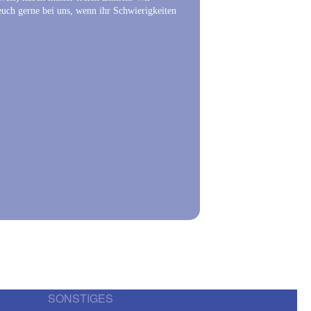
euch gerne bei uns, wenn ihr Schwierigkeiten
SONSTIGES