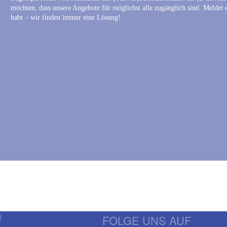
möchten, dass unsere Angebote für möglichst alle zugänglich sind. Meldet 
habt – wir finden immer eine Lösung!
!
FOLGE UNS AUF