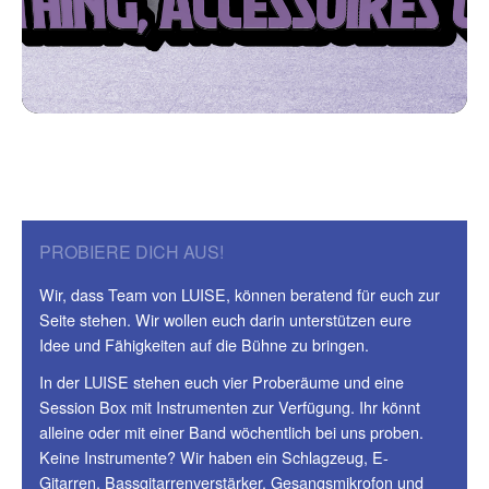
PROBIERE DICH AUS!
Wir, dass Team von LUISE, können beratend für euch zur
Seite stehen. Wir wollen euch darin unterstützen eure
Idee und Fähigkeiten auf die Bühne zu bringen.
In der LUISE stehen euch vier Proberäume und eine
Session Box mit Instrumenten zur Verfügung. Ihr könnt
alleine oder mit einer Band wöchentlich bei uns proben.
Keine Instrumente? Wir haben ein Schlagzeug, E-
Gitarren, Bassgitarrenverstärker, Gesangsmikrofon und