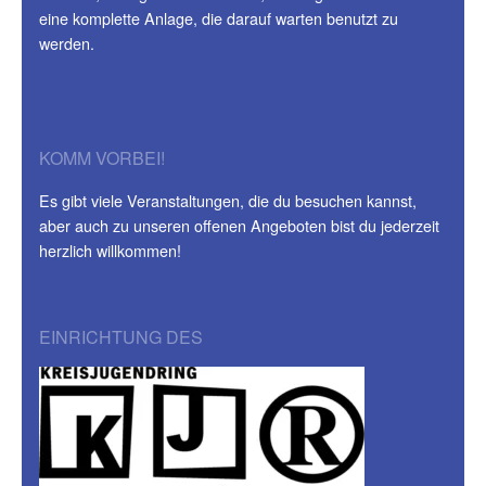
eine komplette Anlage, die darauf warten benutzt zu
werden.
KOMM VORBEI!
Es gibt viele Veranstaltungen, die du besuchen kannst,
aber auch zu unseren offenen Angeboten bist du jederzeit
herzlich willkommen!
EINRICHTUNG DES