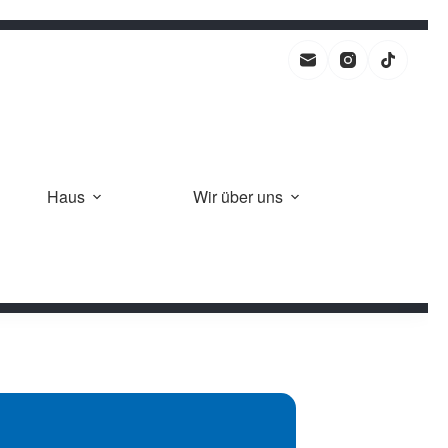
Haus
Wir über uns