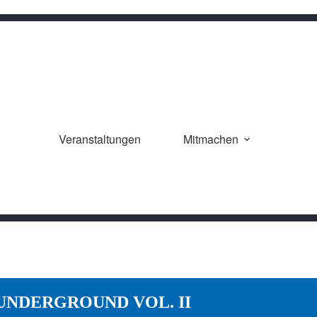
Veranstaltungen
Mitmachen
UNDERGROUND VOL. II